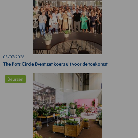
03/07/2026
The Pots Circle Event zet koers uit voor de toekomst
Beurzen