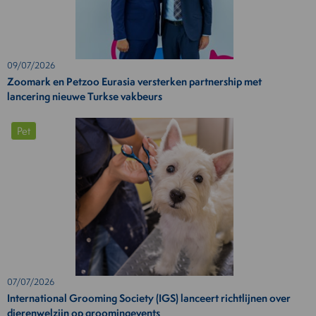
09/07/2026
Zoomark en Petzoo Eurasia versterken partnership met
lancering nieuwe Turkse vakbeurs
Pet
07/07/2026
International Grooming Society (IGS) lanceert richtlijnen over
dierenwelzijn op groomingevents