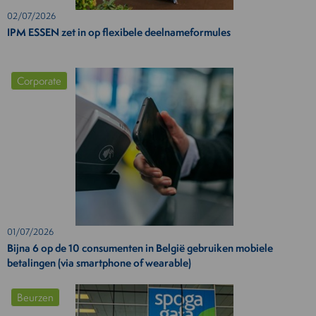
02/07/2026
IPM ESSEN zet in op flexibele deelnameformules
Corporate
01/07/2026
Bijna 6 op de 10 consumenten in België gebruiken mobiele
betalingen (via smartphone of wearable)
Beurzen