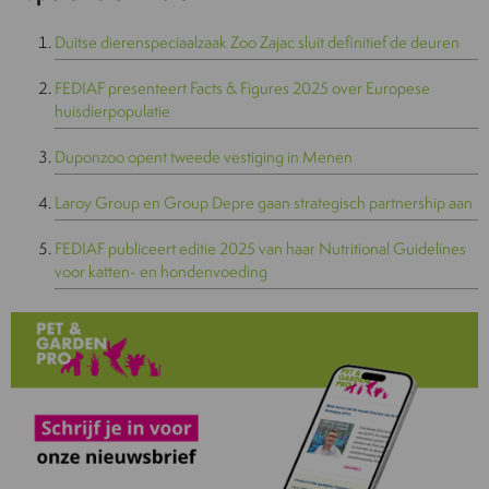
Duitse dierenspeciaalzaak Zoo Zajac sluit definitief de deuren
FEDIAF presenteert Facts & Figures 2025 over Europese
huisdierpopulatie
Duponzoo opent tweede vestiging in Menen
Laroy Group en Group Depre gaan strategisch partnership aan
FEDIAF publiceert editie 2025 van haar Nutritional Guidelines
voor katten- en hondenvoeding