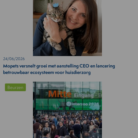
24/06/2026
Mopets versnelt groei met aanstelling CEO en lancering
betrouwbaar ecosysteem voor huisdierzorg
Beurzen