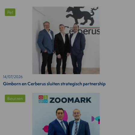
Pet
14/07/2026
Gimborn en Cerberus sluiten strategisch partnership
Beurzen