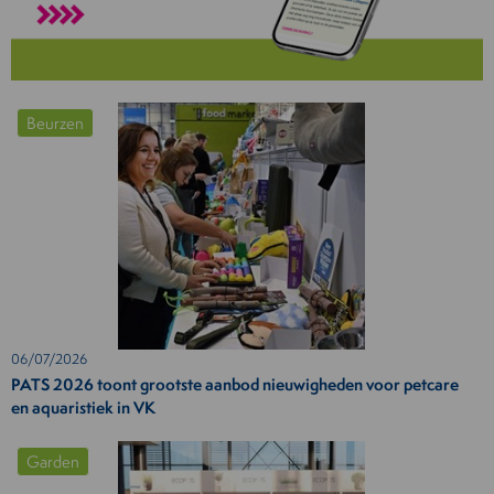
Beurzen
06/07/2026
PATS 2026 toont grootste aanbod nieuwigheden voor petcare
en aquaristiek in VK
Garden