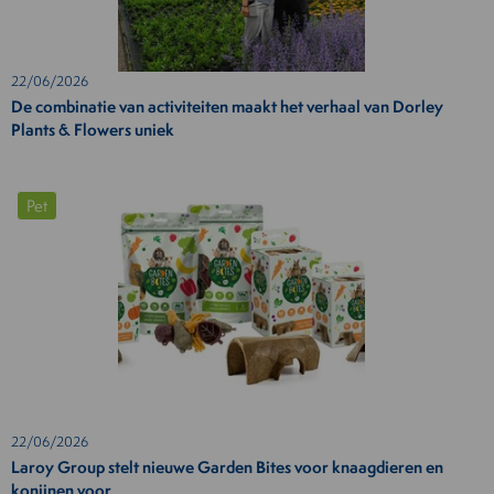
22/06/2026
De combinatie van activiteiten maakt het verhaal van Dorley
Plants & Flowers uniek
Pet
22/06/2026
Laroy Group stelt nieuwe Garden Bites voor knaagdieren en
konijnen voor