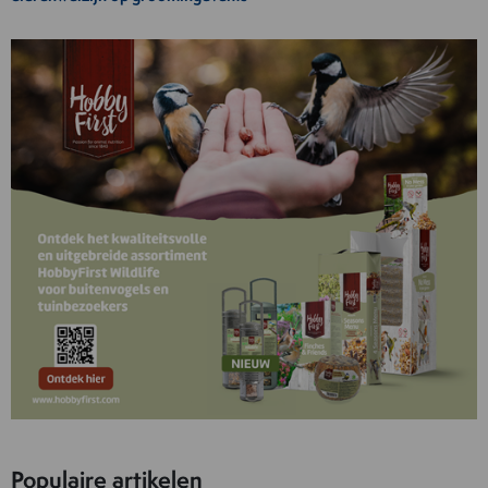
Populaire artikelen