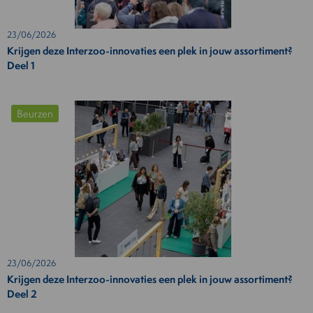
23/06/2026
Krijgen deze Interzoo-innovaties een plek in jouw assortiment?
Deel 1
Beurzen
23/06/2026
Krijgen deze Interzoo-innovaties een plek in jouw assortiment?
Deel 2