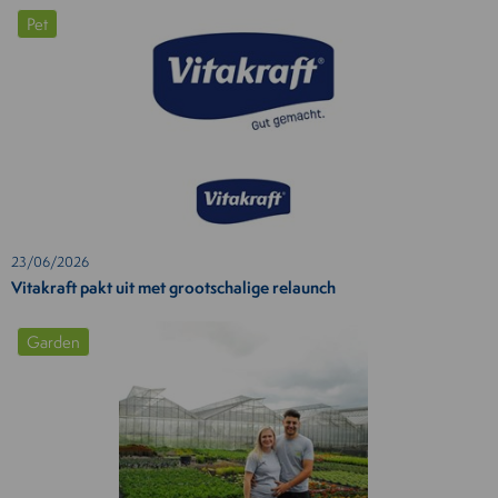
Pet
23/06/2026
Vitakraft pakt uit met grootschalige relaunch
Garden