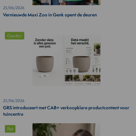
25/06/2026
Vernieuwde Maxi Zoo in Genk opent de deuren
Garden
25/06/2026
GRS introduceert met CAB+ verkoopklare productcontent voor
tuincentra
Pet