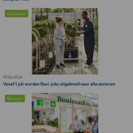
Corporate
19/06/2026
Vanaf 1 juli worden flexi-jobs uitgebreid naar alle sectoren
Beurzen