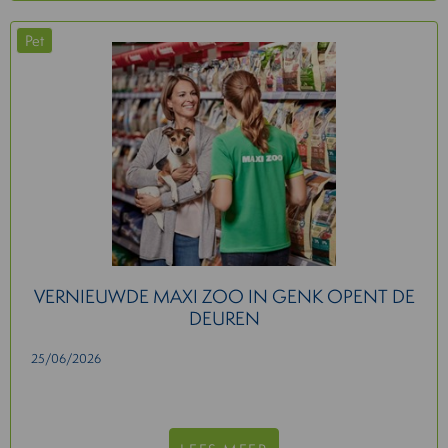
Pet
VERNIEUWDE MAXI ZOO IN GENK OPENT DE
DEUREN
25/06/2026