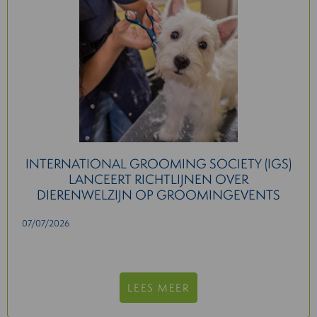
INTERNATIONAL GROOMING SOCIETY (IGS)
LANCEERT RICHTLIJNEN OVER
DIERENWELZIJN OP GROOMINGEVENTS
07/07/2026
LEES MEER