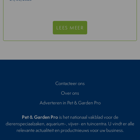
LEES MEER
Contacteer ons
Over ons
Adverteren in Pet & Garden Pro
Pet & Garden Pro
is het nationaal vakblad voor de
dierenspeciaalzaken, aquarium-, vijver- en tuincentra. U vindt er alle
relevante actualiteit en productnieuws voor uw business.