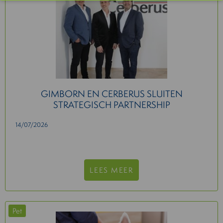
GIMBORN EN CERBERUS SLUITEN
STRATEGISCH PARTNERSHIP
14/07/2026
LEES MEER
Pet