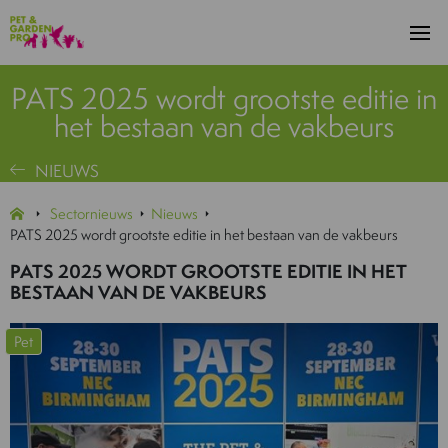
PATS 2025 wordt grootste editie in
het bestaan van de vakbeurs
NIEUWS
Sectornieuws
Nieuws
PATS 2025 wordt grootste editie in het bestaan van de vakbeurs
PATS 2025 WORDT GROOTSTE EDITIE IN HET
BESTAAN VAN DE VAKBEURS
Pet