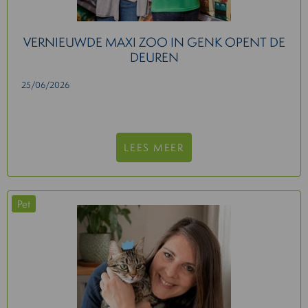
VERNIEUWDE MAXI ZOO IN GENK OPENT DE
DEUREN
25/06/2026
LEES MEER
Pet