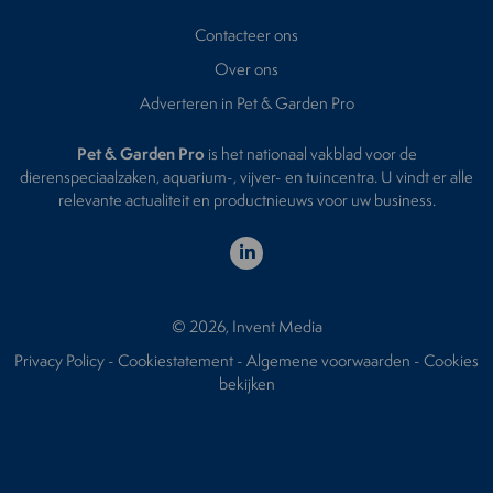
Contacteer ons
Over ons
Adverteren in Pet & Garden Pro
Pet & Garden Pro
is het nationaal vakblad voor de
dierenspeciaalzaken, aquarium-, vijver- en tuincentra. U vindt er alle
relevante actualiteit en productnieuws voor uw business.
© 2026, Invent Media
Privacy Policy
-
Cookiestatement
-
Algemene voorwaarden
-
Cookies
bekijken