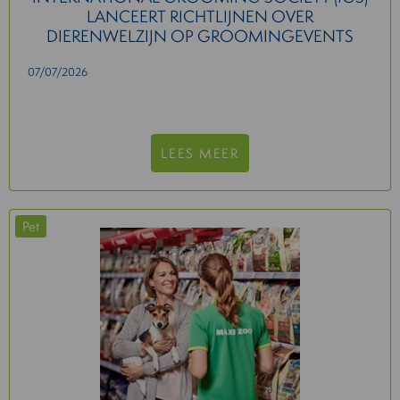
LANCEERT RICHTLIJNEN OVER
DIERENWELZIJN OP GROOMINGEVENTS
07/07/2026
LEES MEER
Pet