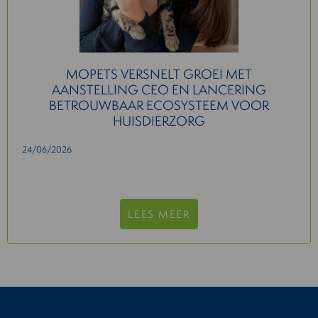
MOPETS VERSNELT GROEI MET
AANSTELLING CEO EN LANCERING
BETROUWBAAR ECOSYSTEEM VOOR
HUISDIERZORG
24/06/2026
LEES MEER