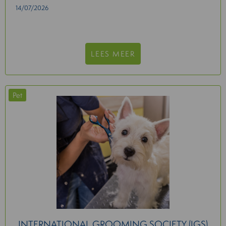
14/07/2026
LEES MEER
Pet
INTERNATIONAL GROOMING SOCIETY (IGS)