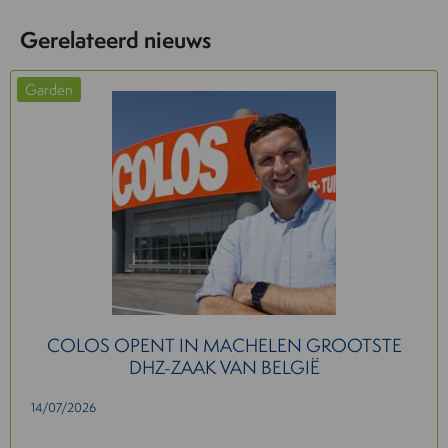
Gerelateerd nieuws
Garden
COLOS OPENT IN MACHELEN GROOTSTE
DHZ-ZAAK VAN BELGIË
14/07/2026