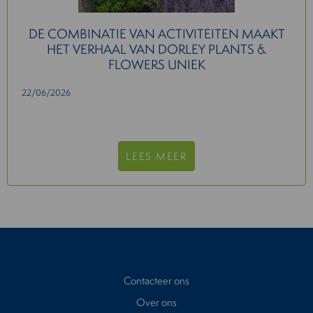
DE COMBINATIE VAN ACTIVITEITEN MAAKT
HET VERHAAL VAN DORLEY PLANTS &
FLOWERS UNIEK
22/06/2026
LEES MEER
Contacteer ons
Over ons