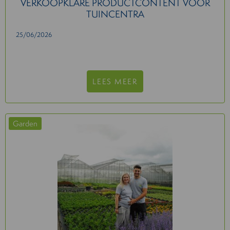
VERKOOPKLARE PRODUCTCONTENT VOOR
TUINCENTRA
25/06/2026
LEES MEER
Garden