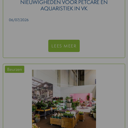
NIEUWIGHEDEN VOOR PETCARE EN
AQUARISTIEK IN VK
06/07/2026
LEES MEER
Beurzen