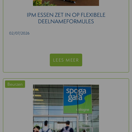
IPM ESSEN ZET IN OP FLEXIBELE
DEELNAMEFORMULES
02/07/2026
LEES MEER
Beurzen