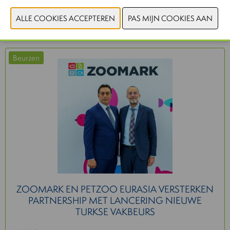
Gerelateerd nieuws
Beurzen
ZOOMARK EN PETZOO EURASIA VERSTERKEN
PARTNERSHIP MET LANCERING NIEUWE
TURKSE VAKBEURS