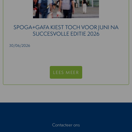
SPOGA+GAFA KIEST TOCH VOOR JUNI NA
SUCCESVOLLE EDITIE 2026
30/06/2026
LEES MEER
Contacteer ons