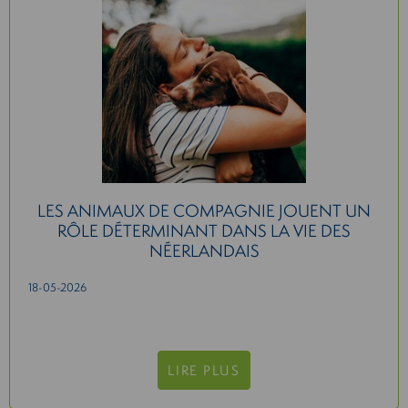
LES ANIMAUX DE COMPAGNIE JOUENT UN
RÔLE DÉTERMINANT DANS LA VIE DES
NÉERLANDAIS
18-05-2026
LIRE PLUS