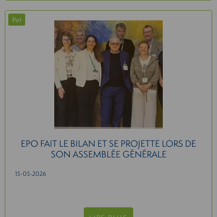
Pet
EPO FAIT LE BILAN ET SE PROJETTE LORS DE
SON ASSEMBLÉE GÉNÉRALE
15-05-2026