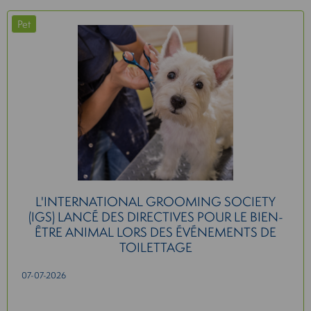
Pet
L'INTERNATIONAL GROOMING SOCIETY
(IGS) LANCÉ DES DIRECTIVES POUR LE BIEN-
ÊTRE ANIMAL LORS DES ÉVÉNEMENTS DE
TOILETTAGE
07-07-2026