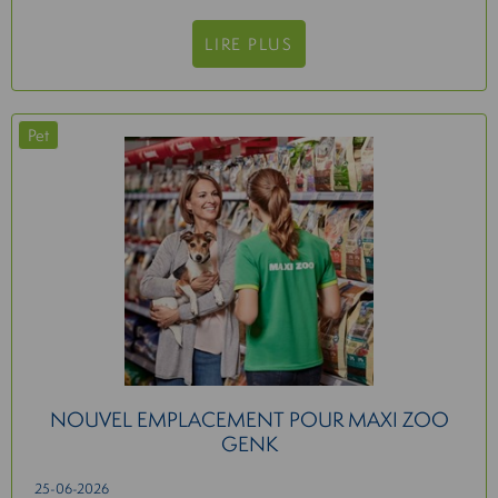
LIRE PLUS
Pet
NOUVEL EMPLACEMENT POUR MAXI ZOO
GENK
25-06-2026