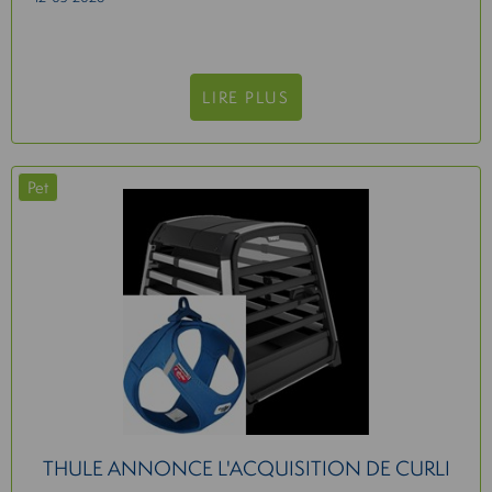
LIRE PLUS
Pet
THULE ANNONCE L'ACQUISITION DE CURLI