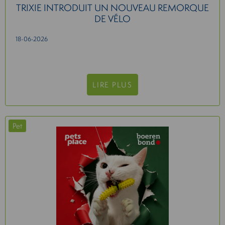
TRIXIE INTRODUIT UN NOUVEAU REMORQUE
DE VÉLO
18-06-2026
LIRE PLUS
Pet