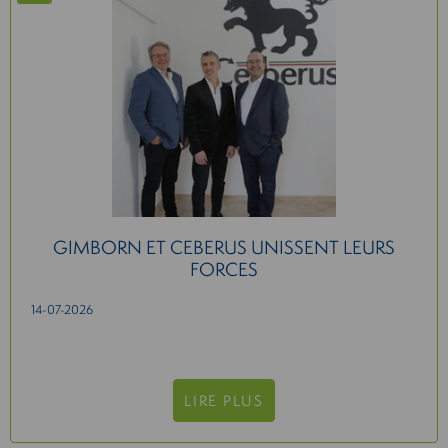
GIMBORN ET CEBERUS UNISSENT LEURS
FORCES
14-07-2026
LIRE PLUS