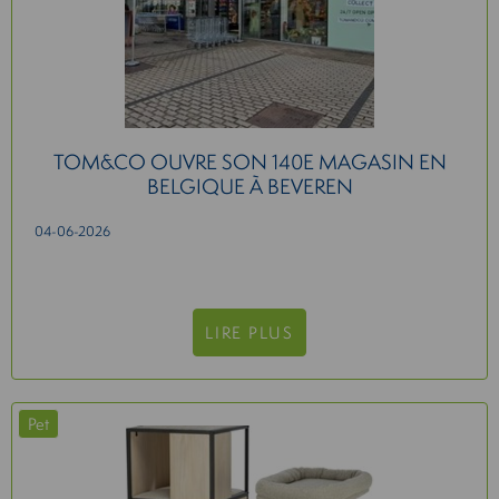
TOM&CO OUVRE SON 140E MAGASIN EN
BELGIQUE À BEVEREN
04-06-2026
LIRE PLUS
Pet