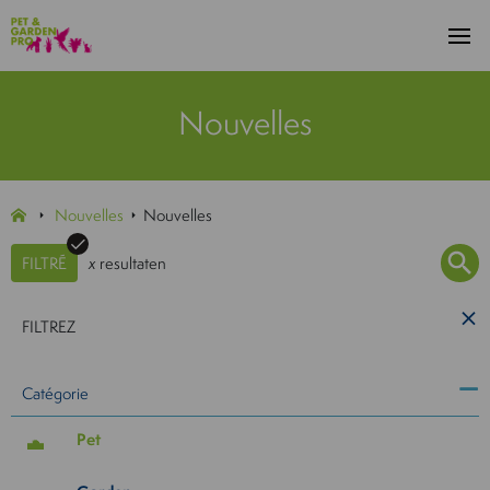
Nouvelles
Nouvelles
Nouvelles
FILTRÉ
x
resultaten
FILTREZ
Catégorie
Pet