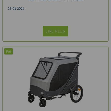
23-06-2026
LIRE PLUS
Pet