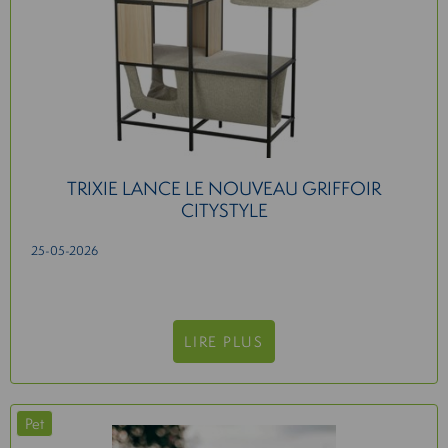
TRIXIE LANCE LE NOUVEAU GRIFFOIR
CITYSTYLE
25-05-2026
LIRE PLUS
Pet