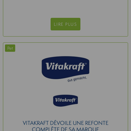
LIRE PLUS
Pet
VITAKRAFT DÉVOILE UNE REFONTE
COMPLÈTE DE SA MARQUE