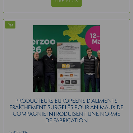
LIRE PLUS
Pet
PRODUCTEURS EUROPÉENS D’ALIMENTS
FRAÎCHEMENT SURGELÉS POUR ANIMAUX DE
COMPAGNIE INTRODUISENT UNE NORME
DE FABRICATION
12-05-2026