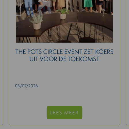
THE POTS CIRCLE EVENT ZET KOERS
UIT VOOR DE TOEKOMST
03/07/2026
LEES MEER