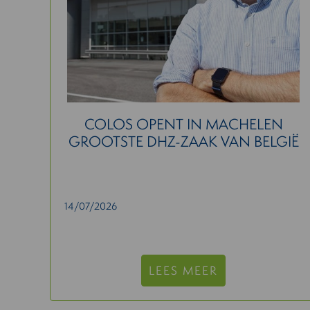
COLOS OPENT IN MACHELEN
GROOTSTE DHZ-ZAAK VAN BELGIË
14/07/2026
LEES MEER