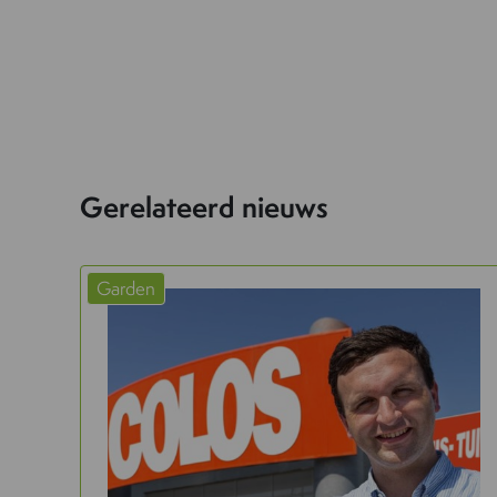
Gerelateerd nieuws
Garden