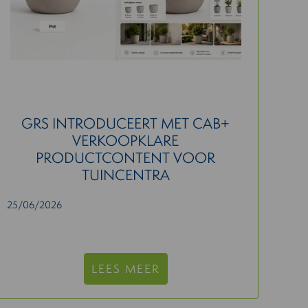
GRS INTRODUCEERT MET CAB+
VERKOOPKLARE
PRODUCTCONTENT VOOR
TUINCENTRA
25/06/2026
LEES MEER