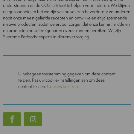
ondersteunen en de CO2-uitstoot te helpen verminderen. We blijven
de gezondheid en het welzijn van huisdieren bevorderen; veranderen
nooit onze meest geliefde recepten en ontwikkelen altijd spannende
nieuwe producten; zodat we ervoor zorgen dat onze kennis; middelen
en producten huisdiereigenaren overal kunnen bereiken. Wij zijn
Supreme Petfoods: experts in dierenverzorging.
U hebt geen toestemming gegeven om deze content
te zien. Pas uw cookie-instellingen aan om deze
content te zien.
Cookies bekijken