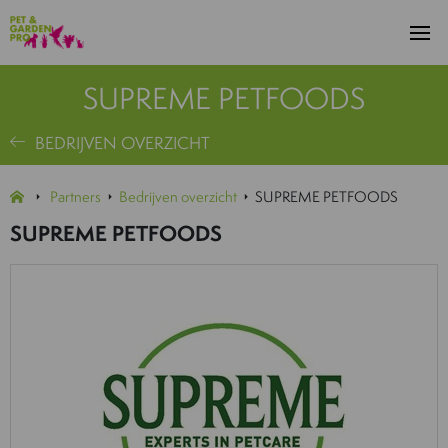
SUPREME PETFOODS
BEDRIJVEN OVERZICHT
Partners
Bedrijven overzicht
SUPREME PETFOODS
SUPREME PETFOODS