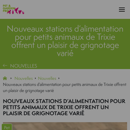
Nouveaux stations d’alimentation
pour petits animaux de Trixie
offrent un plaisir de grignotage
varié
NOUVELLES
Nouvelles
Nouvelles
Nouveaux stations d’alimentation pour petits animaux de Trixie offrent
un plaisir de grignotage varié
NOUVEAUX STATIONS D’ALIMENTATION POUR
PETITS ANIMAUX DE TRIXIE OFFRENT UN
PLAISIR DE GRIGNOTAGE VARIÉ
Pet