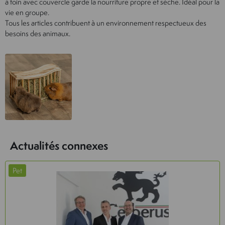
à foin avec couvercle garde la nourriture propre et sèche. Idéal pour la
vie en groupe.
Tous les articles contribuent à un environnement respectueux des
besoins des animaux.
Actualités connexes
Pet