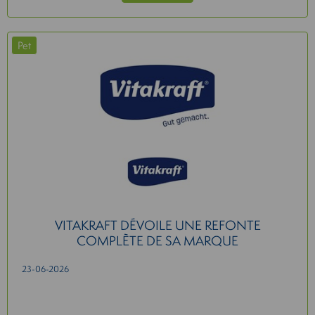
Pet
VITAKRAFT DÉVOILE UNE REFONTE
COMPLÈTE DE SA MARQUE
23-06-2026