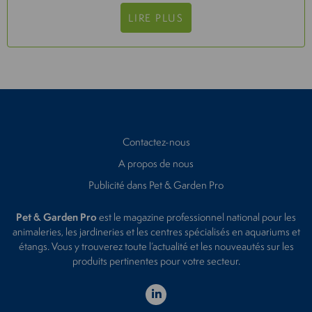
LIRE PLUS
Contactez-nous
A propos de nous
Publicité dans Pet & Garden Pro
Pet & Garden Pro
est le magazine professionnel national pour les
animaleries, les jardineries et les centres spécialisés en aquariums et
étangs. Vous y trouverez toute l’actualité et les nouveautés sur les
produits pertinentes pour votre secteur.