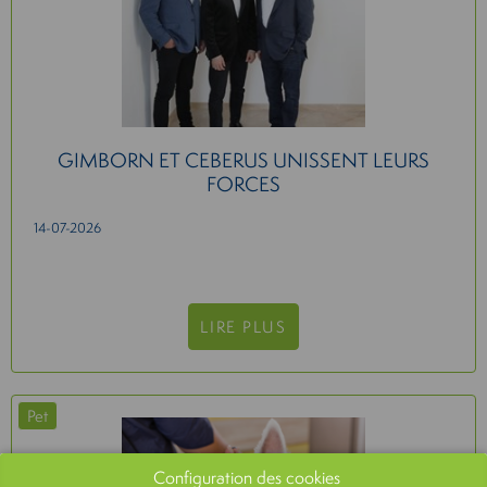
GIMBORN ET CEBERUS UNISSENT LEURS
FORCES
14-07-2026
LIRE PLUS
Pet
Configuration des cookies