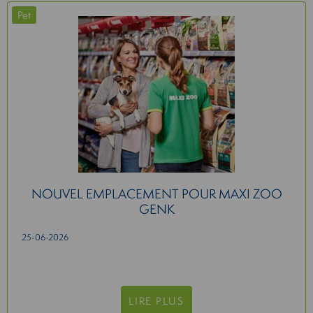
Pet
NOUVEL EMPLACEMENT POUR MAXI ZOO
GENK
25-06-2026
LIRE PLUS