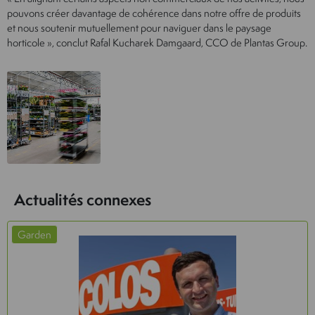
pouvons créer davantage de cohérence dans notre offre de produits
et nous soutenir mutuellement pour naviguer dans le paysage
horticole », conclut Rafal Kucharek Damgaard, CCO de Plantas Group.
Actualités connexes
Garden