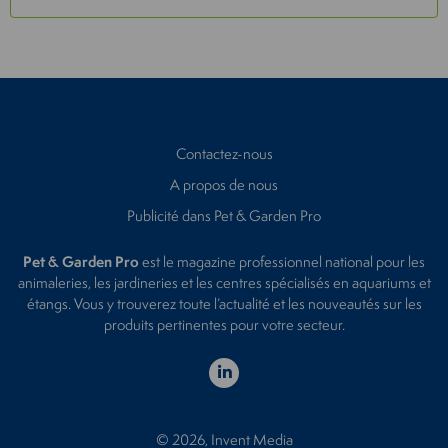
Contactez-nous
A propos de nous
Publicité dans Pet & Garden Pro
Pet & Garden Pro
est le magazine professionnel national pour les
animaleries, les jardineries et les centres spécialisés en aquariums et
étangs. Vous y trouverez toute l’actualité et les nouveautés sur les
produits pertinentes pour votre secteur.
© 2026, Invent Media