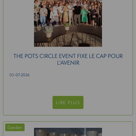
THE POTS CIRCLE EVENT FIXE LE CAP POUR
L'AVENIR
03-07-2026
LIRE PLUS
Garden