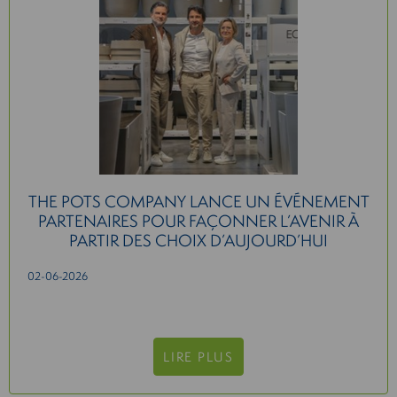
THE POTS COMPANY LANCE UN ÉVÉNEMENT
PARTENAIRES POUR FAÇONNER L’AVENIR À
PARTIR DES CHOIX D’AUJOURD’HUI
02-06-2026
LIRE PLUS