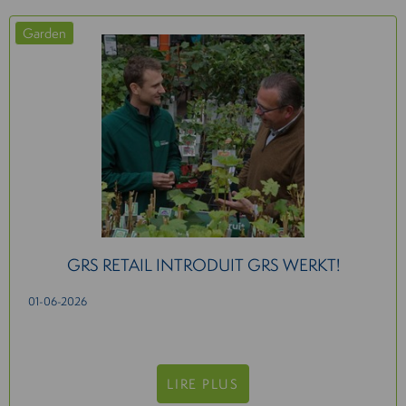
Garden
GRS RETAIL INTRODUIT GRS WERKT!
01-06-2026
LIRE PLUS