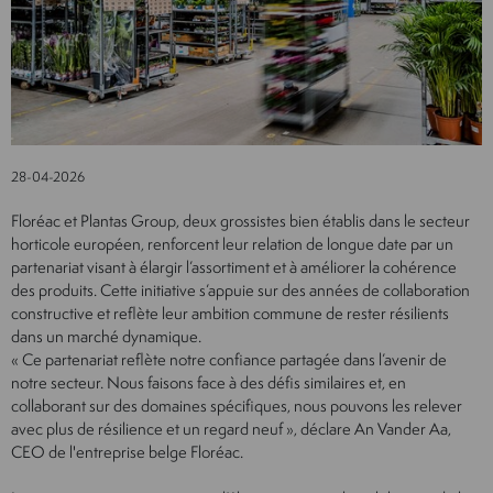
28-04-2026
Floréac et Plantas Group, deux grossistes bien établis dans le secteur
horticole européen, renforcent leur relation de longue date par un
partenariat visant à élargir l’assortiment et à améliorer la cohérence
des produits. Cette initiative s’appuie sur des années de collaboration
constructive et reflète leur ambition commune de rester résilients
dans un marché dynamique.
« Ce partenariat reflète notre confiance partagée dans l’avenir de
notre secteur. Nous faisons face à des défis similaires et, en
collaborant sur des domaines spécifiques, nous pouvons les relever
avec plus de résilience et un regard neuf », déclare An Vander Aa,
CEO de l'entreprise belge Floréac.