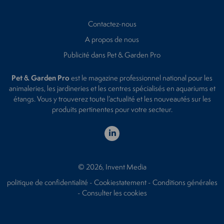
Contactez-nous
A propos de nous
Publicité dans Pet & Garden Pro
Pet & Garden Pro
est le magazine professionnel national pour les
animaleries, les jardineries et les centres spécialisés en aquariums et
étangs. Vous y trouverez toute l’actualité et les nouveautés sur les
produits pertinentes pour votre secteur.
© 2026, Invent Media
politique de confidentialité
-
Cookiestatement
-
Conditions générales
-
Consulter les cookies