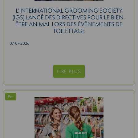
L'INTERNATIONAL GROOMING SOCIETY
(IGS) LANCÉ DES DIRECTIVES POUR LE BIEN-
ÊTRE ANIMAL LORS DES ÉVÉNEMENTS DE
TOILETTAGE
07-07-2026
LIRE PLUS
Pet