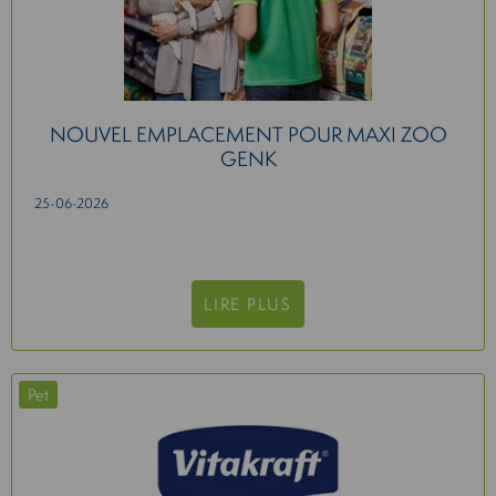
NOUVEL EMPLACEMENT POUR MAXI ZOO
GENK
25-06-2026
LIRE PLUS
Pet