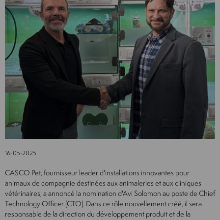
16-05-2025
CASCO Pet, fournisseur leader d'installations innovantes pour
animaux de compagnie destinées aux animaleries et aux cliniques
vétérinaires, a annoncé la nomination d'Avi Solomon au poste de Chief
Technology Officer (CTO). Dans ce rôle nouvellement créé, il sera
responsable de la direction du développement produit et de la