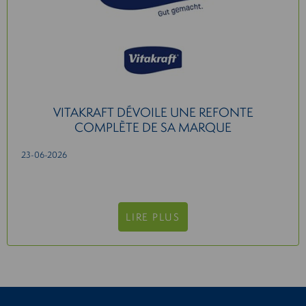
VITAKRAFT DÉVOILE UNE REFONTE
COMPLÈTE DE SA MARQUE
23-06-2026
LIRE PLUS