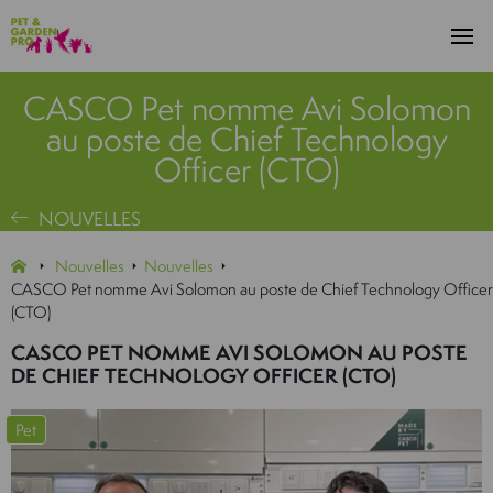
CASCO Pet nomme Avi Solomon
au poste de Chief Technology
Officer (CTO)
NOUVELLES
Nouvelles
Nouvelles
CASCO Pet nomme Avi Solomon au poste de Chief Technology Officer
(CTO)
CASCO PET NOMME AVI SOLOMON AU POSTE
DE CHIEF TECHNOLOGY OFFICER (CTO)
Pet